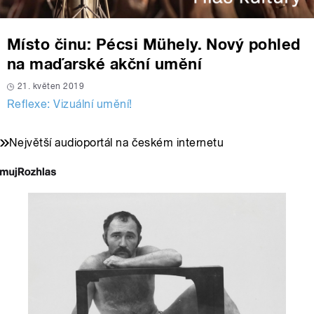
Místo činu: Pécsi Mühely. Nový pohled
na maďarské akční umění
21. květen 2019
Reflexe: Vizuální umění!
Největší audioportál na českém internetu