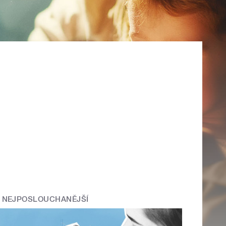
NEJPOSLOUCHANĚJŠÍ