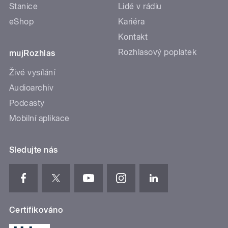
Stanice
Lidé v rádiu
eShop
Kariéra
Kontakt
Rozhlasový poplatek
mujRozhlas
Živé vysílání
Audioarchiv
Podcasty
Mobilní aplikace
Sledujte nás
Certifikováno