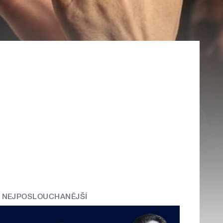
NEJPOSLOUCHANĚJŠÍ