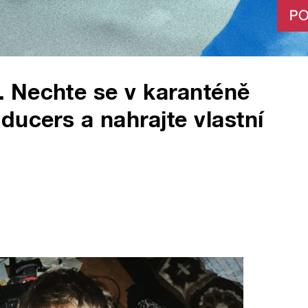
 Nechte se v karanténě
ducers a nahrajte vlastní