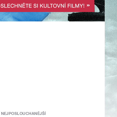
NEJPOSLOUCHANĚJŠÍ