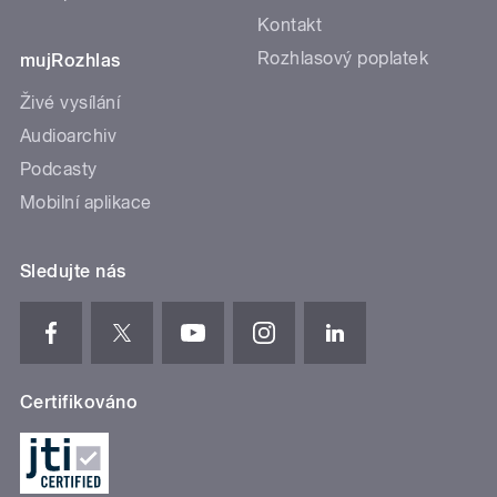
Kontakt
Rozhlasový poplatek
mujRozhlas
Živé vysílání
Audioarchiv
Podcasty
Mobilní aplikace
Sledujte nás
Certifikováno