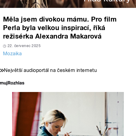
Měla jsem divokou mámu. Pro film
Perla byla velkou inspirací, říká
režisérka Alexandra Makarová
22. červenec 2025
Mozaika
Největší audioportál na českém internetu