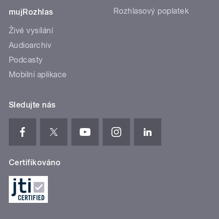
Rozhlasový poplatek
mujRozhlas
Živé vysílání
Audioarchiv
Podcasty
Mobilní aplikace
Sledujte nás
Certifikováno