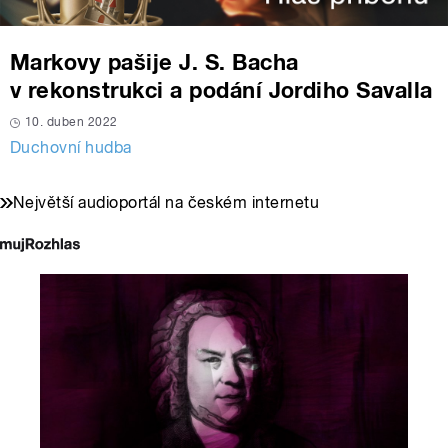
Markovy pašije J. S. Bacha
v rekonstrukci a podání Jordiho Savalla
10. duben 2022
Duchovní hudba
Největší audioportál na českém internetu