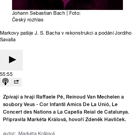
Johann Sebastian Bach | Foto:
Český rozhlas
Markovy pašije J. S. Bacha v rekonstrukci a podání Jordiho
Savalla
55:55
Zpívají a hrají Raffaele Pé, Reinoud Van Mechelen a
soubory Veus - Cor Infantil Amics De La Unió, Le
Concert des Nations a La Capella Reial de Catalunya.
Připravila Markéta Králová, hovoří Zdeněk Havlíček.
autor:
Markéta Králová