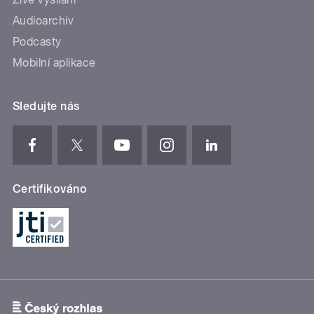
Audioarchiv
Podcasty
Mobilní aplikace
Sledujte nás
Certifikováno