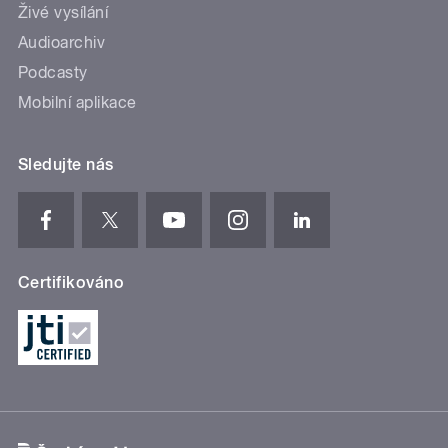
Živé vysílání
Audioarchiv
Podcasty
Mobilní aplikace
Sledujte nás
Certifikováno