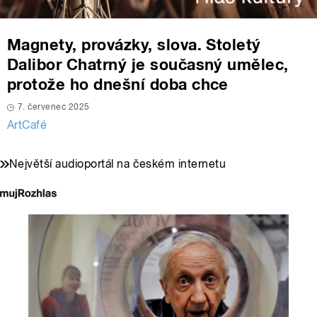
Magnety, provázky, slova. Stoletý
Dalibor Chatrný je současný umělec,
protože ho dnešní doba chce
7. červenec 2025
ArtCafé
Největší audioportál na českém internetu