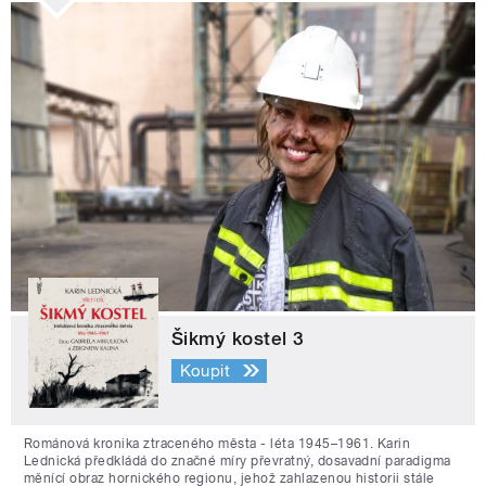
Šikmý kostel 3
Koupit
Románová kronika ztraceného města - léta 1945–1961. Karin
Lednická předkládá do značné míry převratný, dosavadní paradigma
měnící obraz hornického regionu, jehož zahlazenou historii stále