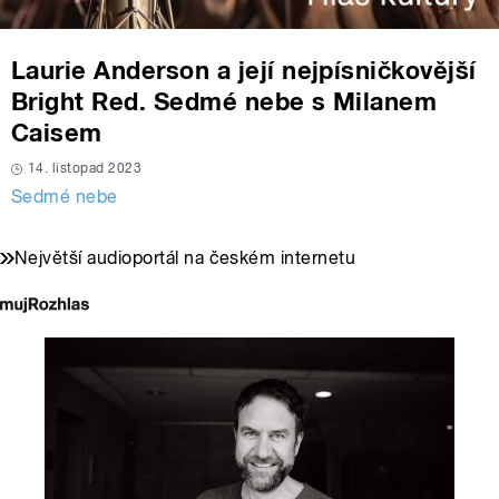
Laurie Anderson a její nejpísničkovější
Bright Red. Sedmé nebe s Milanem
Caisem
14. listopad 2023
Sedmé nebe
Největší audioportál na českém internetu