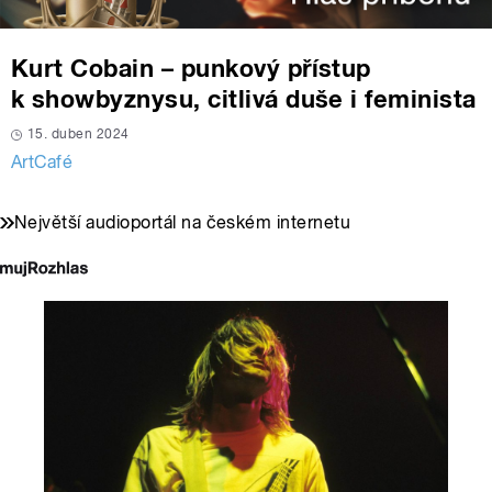
Kurt Cobain – punkový přístup
k showbyznysu, citlivá duše i feminista
15. duben 2024
ArtCafé
Největší audioportál na českém internetu