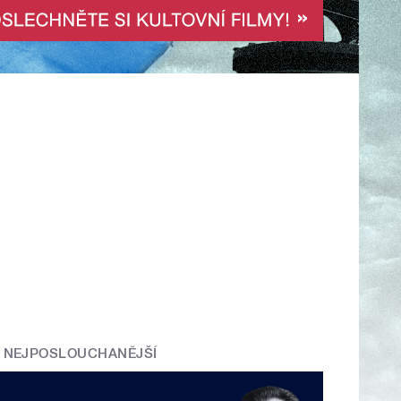
NEJPOSLOUCHANĚJŠÍ