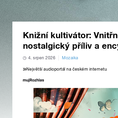
Knižní kultivátor: Vnitřn
nostalgický příliv a e
4. srpen 2026
Mozaika
Největší audioportál na českém internetu