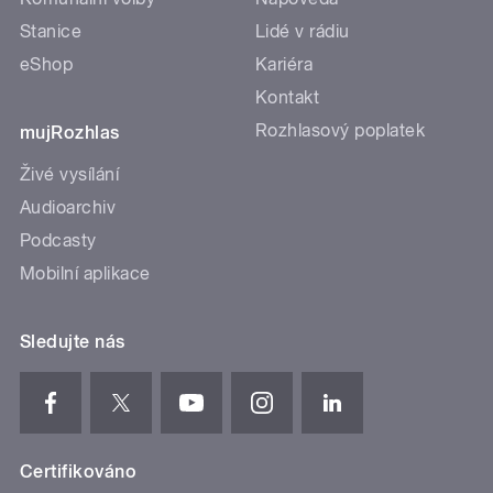
Stanice
Lidé v rádiu
eShop
Kariéra
Kontakt
Rozhlasový poplatek
mujRozhlas
Živé vysílání
Audioarchiv
Podcasty
Mobilní aplikace
Sledujte nás
Certifikováno