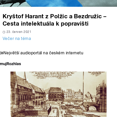
Kryštof Harant z Polžic a Bezdružic –
Cesta intelektuála k popravišti
23. červen 2021
Večer na téma
Největší audioportál na českém internetu