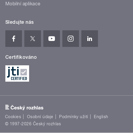
Mobilní aplikace
Sledujte nás
Certifikováno
Cookies
Osobní údaje
Podmínky užití
English
© 1997-2026 Český rozhlas