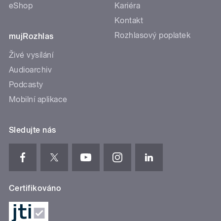
eShop
Kariéra
Kontakt
Rozhlasový poplatek
mujRozhlas
Živé vysílání
Audioarchiv
Podcasty
Mobilní aplikace
Sledujte nás
Certifikováno