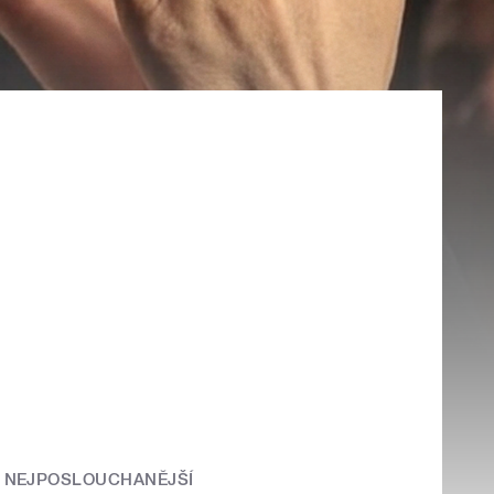
NEJPOSLOUCHANĚJŠÍ