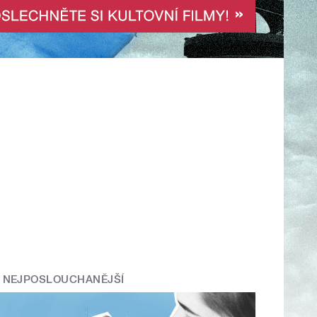
NEJPOSLOUCHANĚJŠÍ