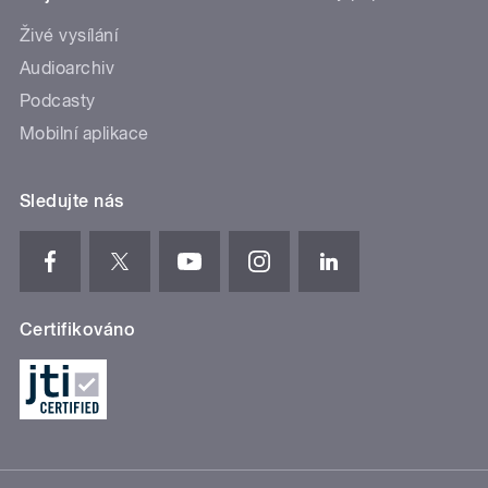
Živé vysílání
Audioarchiv
Podcasty
Mobilní aplikace
Sledujte nás
Certifikováno