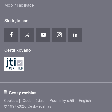
Mobilní aplikace
Sledujte nás
Certifikováno
Cookies
Osobní údaje
Podmínky užití
English
© 1997-2026 Český rozhlas