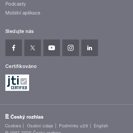
Podcasty
Mobilní aplikace
Sledujte nás
Certifikováno
Cookies
Osobní údaje
Podmínky užití
English
© 1997-2026 Český rozhlas