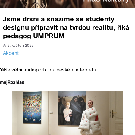
Jsme drsní a snažíme se studenty
designu připravit na tvrdou realitu, říká
pedagog UMPRUM
2. květen 2025
Akcent
Největší audioportál na českém internetu