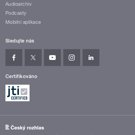
Audioarchiv
Podcasty
Mobilní aplikace
Sledujte nás
Certifikováno