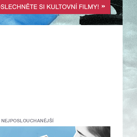
NEJPOSLOUCHANĚJŠÍ