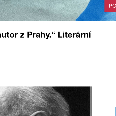
tor z Prahy.“ Literární