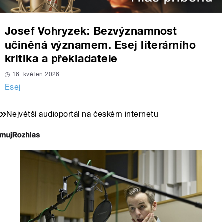
Josef Vohryzek: Bezvýznamnost
učiněná významem. Esej literárního
kritika a překladatele
16. květen 2026
Esej
Největší audioportál na českém internetu