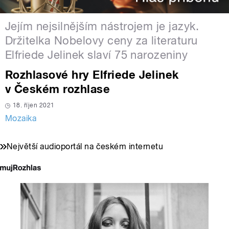
Jejím nejsilnějším nástrojem je jazyk.
Držitelka Nobelovy ceny za literaturu
Elfriede Jelinek slaví 75 narozeniny
Rozhlasové hry Elfriede Jelinek
v Českém rozhlase
18. říjen 2021
Mozaika
Největší audioportál na českém internetu