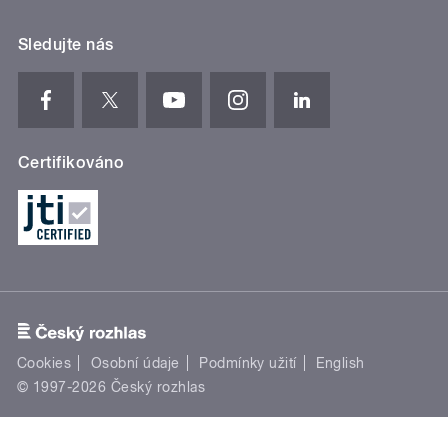
Sledujte nás
Certifikováno
Cookies
Osobní údaje
Podmínky užití
English
© 1997-2026 Český rozhlas