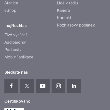
Stanice
Lidé v rádiu
eShop
Kariéra
Kontakt
Rozhlasový poplatek
mujRozhlas
Živé vysílání
Audioarchiv
Podcasty
Mobilní aplikace
Sledujte nás
Certifikováno