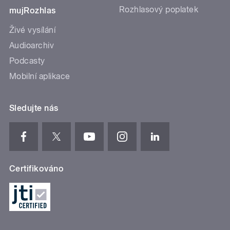
Rozhlasový poplatek
mujRozhlas
Živé vysílání
Audioarchiv
Podcasty
Mobilní aplikace
Sledujte nás
Certifikováno