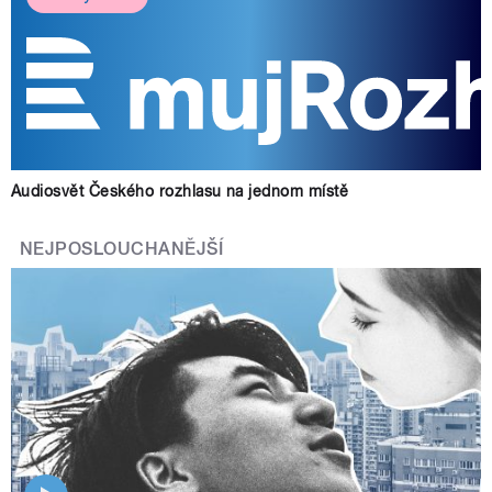
Audiosvět Českého rozhlasu na jednom místě
NEJPOSLOUCHANĚJŠÍ