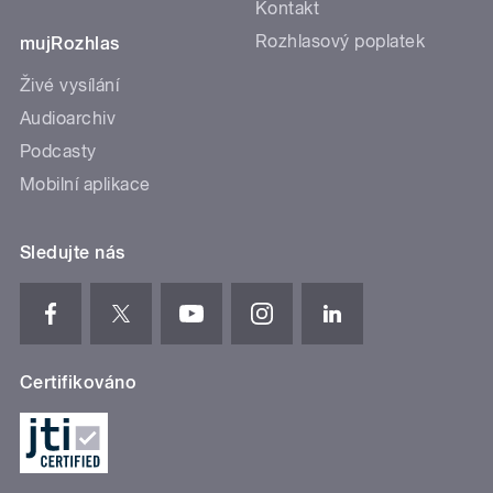
Kontakt
Rozhlasový poplatek
mujRozhlas
Živé vysílání
Audioarchiv
Podcasty
Mobilní aplikace
Sledujte nás
Certifikováno