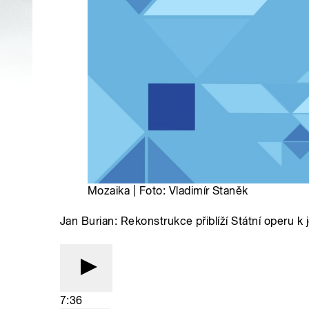
Mozaika | Foto: Vladimír Staněk
Jan Burian: Rekonstrukce přiblíží Státní operu k
7:36