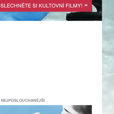
NEJPOSLOUCHANĚJŠÍ