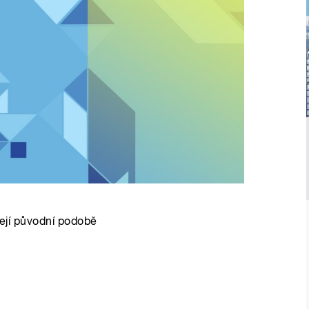
 její původní podobě