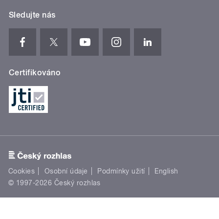
Sledujte nás
Certifikováno
Cookies
Osobní údaje
Podmínky užití
English
© 1997-2026 Český rozhlas