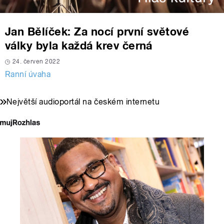
Jan Bělíček: Za nocí první světové
války byla každá krev černá
24. červen 2022
Ranní úvaha
Největší audioportál na českém internetu