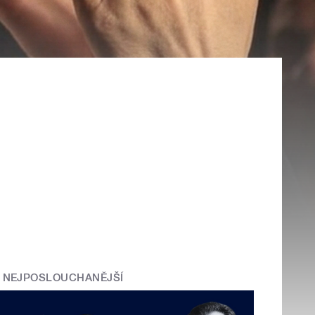
NEJPOSLOUCHANĚJŠÍ