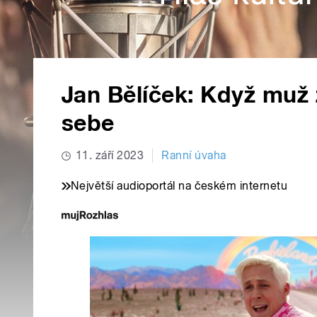
Jan Bělíček: Když muž
sebe
11. září 2023
Ranní úvaha
Největší audioportál na českém internetu