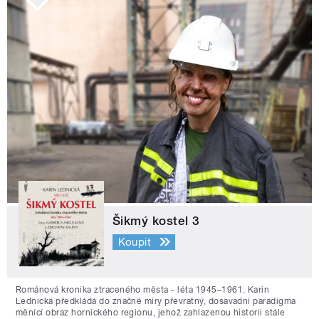
Šikmý kostel 3
Koupit
Románová kronika ztraceného města - léta 1945–1961. Karin
Lednická předkládá do značné míry převratný, dosavadní paradigma
měnící obraz hornického regionu, jehož zahlazenou historii stále