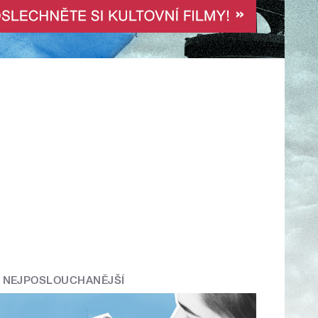
NEJPOSLOUCHANĚJŠÍ