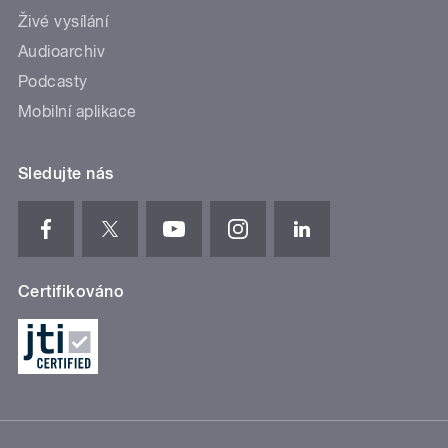
Živé vysílání
Audioarchiv
Podcasty
Mobilní aplikace
Sledujte nás
Certifikováno