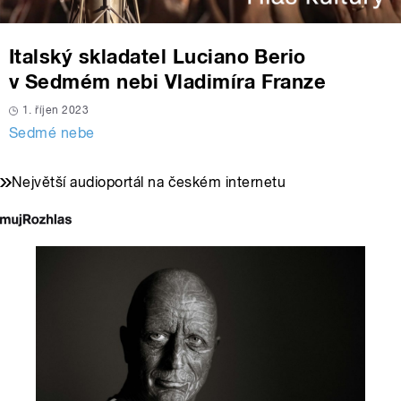
Italský skladatel Luciano Berio
v Sedmém nebi Vladimíra Franze
1. říjen 2023
Sedmé nebe
Největší audioportál na českém internetu