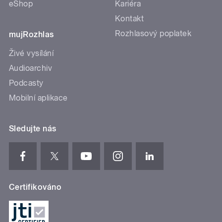
eShop
Kariéra
Kontakt
Rozhlasový poplatek
mujRozhlas
Živé vysílání
Audioarchiv
Podcasty
Mobilní aplikace
Sledujte nás
Certifikováno