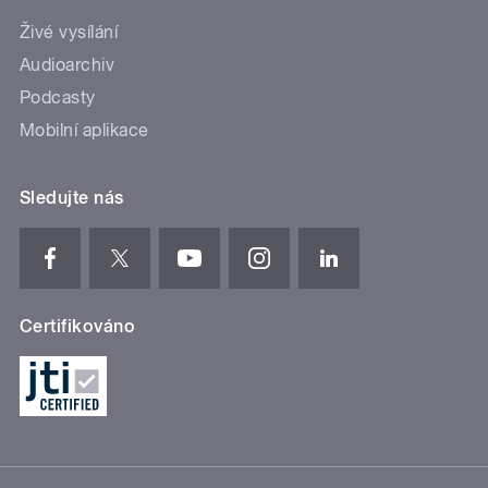
Živé vysílání
Audioarchiv
Podcasty
Mobilní aplikace
Sledujte nás
Certifikováno