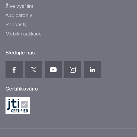
Živé vysílání
Audioarchiv
Podcasty
Mobilní aplikace
Sledujte nás
Certifikováno