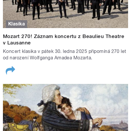
Klasika
Mozart 270! Záznam koncertu z Beaulieu Theatre
v Lausanne
Koncert klasika v pátek 30. ledna 2025 připomíná 270 let
od narození Wolfganga Amadea Mozarta.