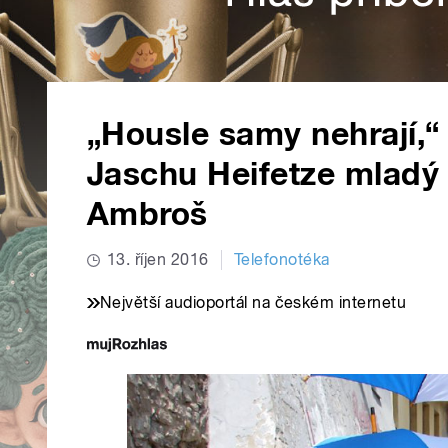
„Housle samy nehrají,“ 
Jaschu Heifetze mladý 
Ambroš
13. říjen 2016
Telefonotéka
Největší audioportál na českém internetu