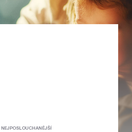
NEJPOSLOUCHANĚJŠÍ