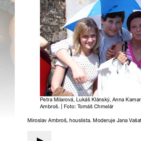
Petra Milarová, Lukáš Klánský, Anna Kamar
Ambroš. | Foto: Tomáš Chmelár
Miroslav Ambroš, houslista. Moderuje Jana Vaša