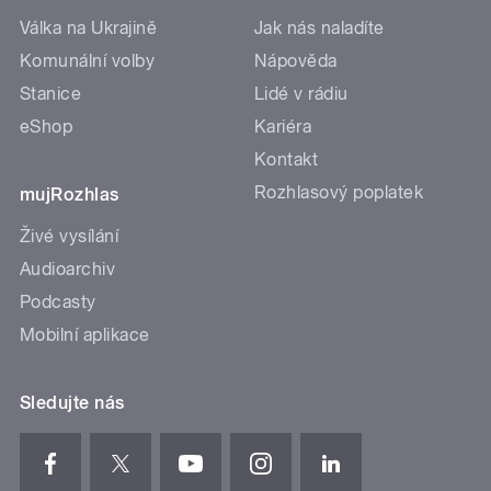
Válka na Ukrajině
Jak nás naladíte
Komunální volby
Nápověda
Stanice
Lidé v rádiu
eShop
Kariéra
Kontakt
Rozhlasový poplatek
mujRozhlas
Živé vysílání
Audioarchiv
Podcasty
Mobilní aplikace
Sledujte nás