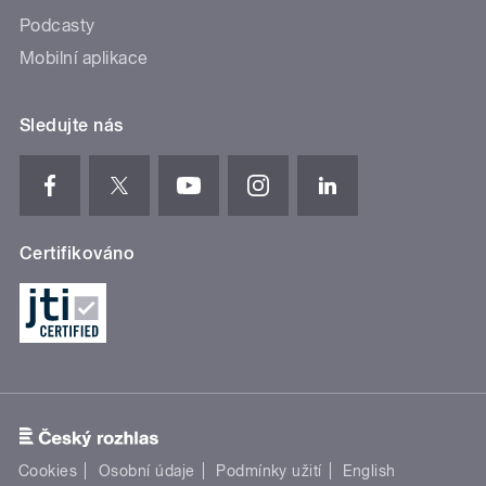
Podcasty
Mobilní aplikace
Sledujte nás
Certifikováno
Cookies
Osobní údaje
Podmínky užití
English