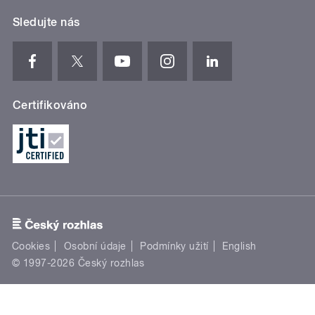
Sledujte nás
Certifikováno
Cookies
Osobní údaje
Podmínky užití
English
© 1997-2026 Český rozhlas