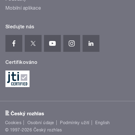
Mobilní aplikace
Sledujte nás
Certifikováno
Cookies
Osobní údaje
Podmínky užití
English
© 1997-2026 Český rozhlas