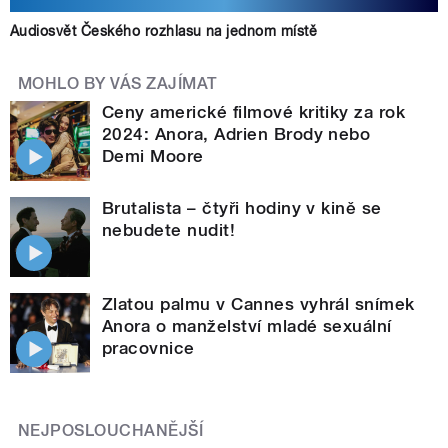
Audiosvět Českého rozhlasu na jednom místě
MOHLO BY VÁS ZAJÍMAT
Ceny americké filmové kritiky za rok
2024: Anora, Adrien Brody nebo
Demi Moore
Brutalista – čtyři hodiny v kině se
nebudete nudit!
Zlatou palmu v Cannes vyhrál snímek
Anora o manželství mladé sexuální
pracovnice
NEJPOSLOUCHANĚJŠÍ