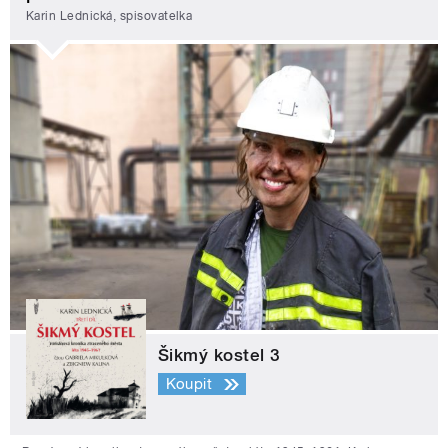
Karin Lednická, spisovatelka
Šikmý kostel 3
Koupit