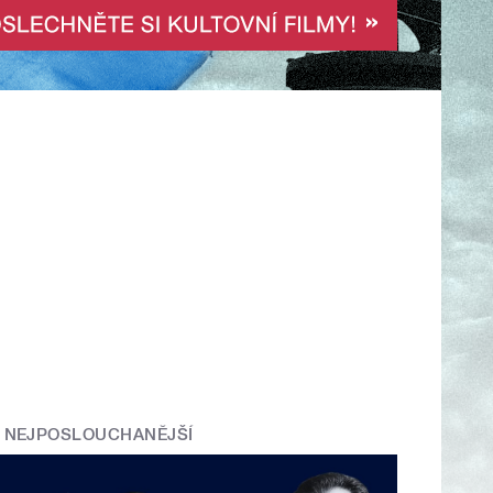
NEJPOSLOUCHANĚJŠÍ