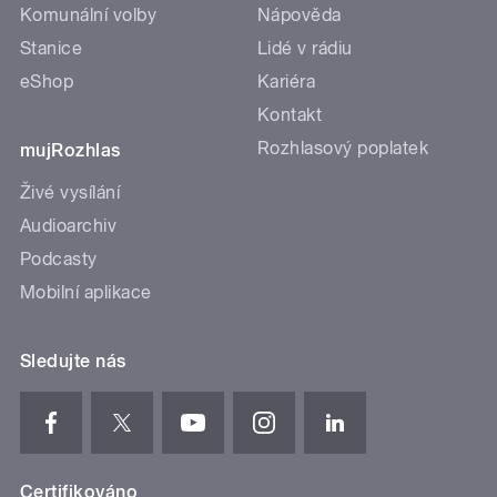
Komunální volby
Nápověda
Stanice
Lidé v rádiu
eShop
Kariéra
Kontakt
Rozhlasový poplatek
mujRozhlas
Živé vysílání
Audioarchiv
Podcasty
Mobilní aplikace
Sledujte nás
Certifikováno