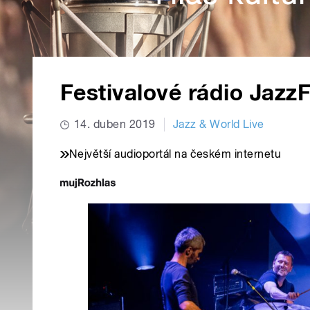
Festivalové rádio JazzF
14. duben 2019
Jazz & World Live
Největší audioportál na českém internetu