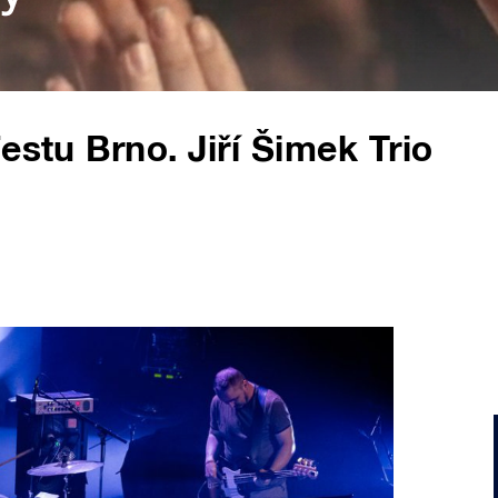
estu Brno. Jiří Šimek Trio