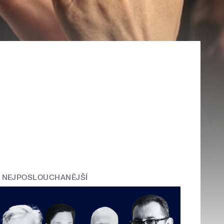
NEJPOSLOUCHANĚJŠÍ