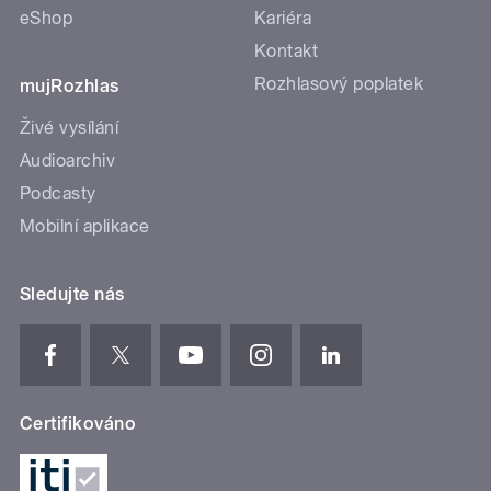
eShop
Kariéra
Kontakt
Rozhlasový poplatek
mujRozhlas
Živé vysílání
Audioarchiv
Podcasty
Mobilní aplikace
Sledujte nás
Certifikováno