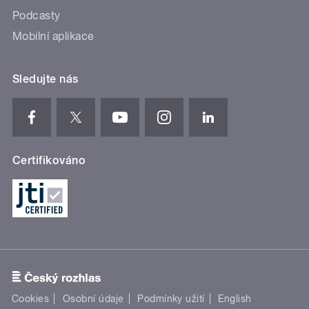
Podcasty
Mobilní aplikace
Sledujte nás
Certifikováno
Cookies
Osobní údaje
Podmínky užití
English