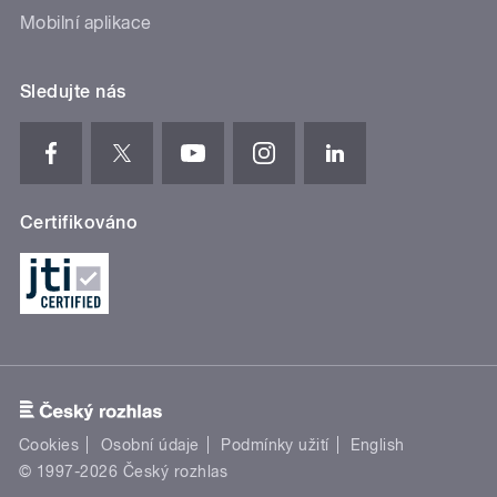
Mobilní aplikace
Sledujte nás
Certifikováno
Cookies
Osobní údaje
Podmínky užití
English
© 1997-2026 Český rozhlas