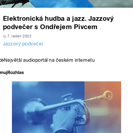
Elektronická hudba a jazz. Jazzový
podvečer s Ondřejem Pivcem
7. leden 2022
Jazzový podvečer
Největší audioportál na českém internetu